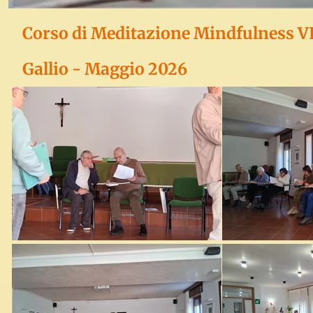
Corso di Meditazione Mindfulness 
Gallio - Maggio 2026